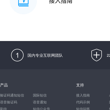
国内专业互联网团队
产品
支持
验证码通知短信
国际短信
接入指南
语音验证码
语音通知
代码示例
彩信
短信公众号
短信问答