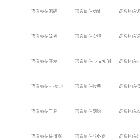
语音短信源码
语音短信功能
语音短信
语音短信流程
语音短信实现
语音短信
语音短信开发
语音短信demo实例
语音短信d
语音短信sdk集成
语音短信收费
语音短信
语音短信工具
语音短信网站
语音短信
语音短信提供商
语音短信服务商
语音短信