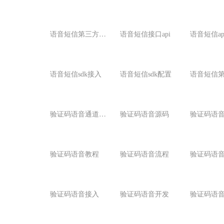
语
音短信第三方接口
语音短信接口api
语音短信ap
语音短信sdk接入
语音短信sdk配置
语音短信第
验
证码语音通道资源
验证码语音源码
验证码语
验证码语音教程
验证码语音流程
验证码语
验证码语音接入
验证码语音开发