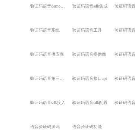
验
证码语音demo示例
验证码语音sdk集成
验证码语
验证码语音系统
验证码语音工具
验证码语
验证码语音供应商
验证码语音提供商
验证码语
验
证码语音第三方接口
验证码语音接口api
验证码语音
验证码语音sdk接入
验证码语音sdk配置
语音验证码源码
语音验证码功能