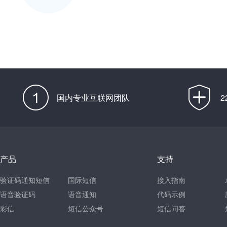
国内专业互联网团队
产品
支持
验证码通知短信
国际短信
接入指南
语音验证码
语音通知
代码示例
彩信
短信公众号
短信问答