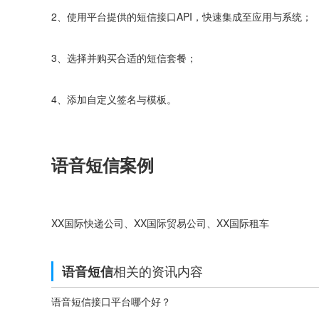
2、使用平台提供的短信接口API，快速集成至应用与系统；
3、选择并购买合适的短信套餐；
4、添加自定义签名与模板。
语音短信案例
XX国际快递公司、XX国际贸易公司、XX国际租车
相关的资讯内容
语音短信
语音短信接口平台哪个好？