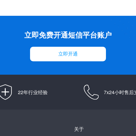
立即免费开通短信平台账户
立即开通
22年行业经验
7x24小时售后
关于