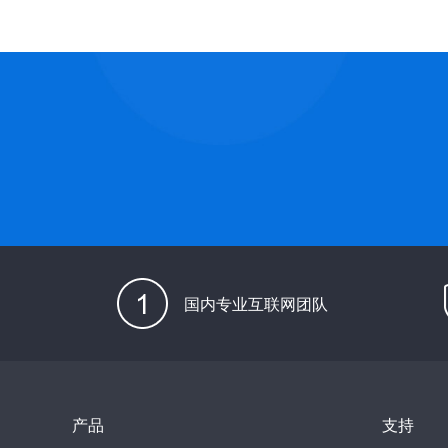
国内专业互联网团队
产品
支持