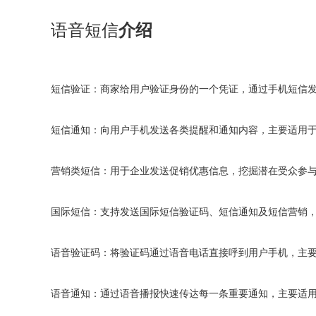
介绍
语音短信
短信通知：向用户手机发送各类提醒和通知内容，主要适用
语音验证码：将验证码通过语音电话直接呼到用户手机，主
语音通知：通过语音播报快速传达每一条重要通知，主要适