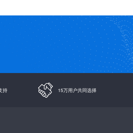
支持
15万用户共同选择