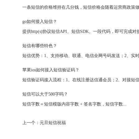
go如何接入短信？
短信有哪些特色？
苹果ios如何接入短信验证码？
短信可以大于500字吗？
短信字数＝短信模版内容字数 + 签名字数，短信字数...
上一个：元旦短信祝福