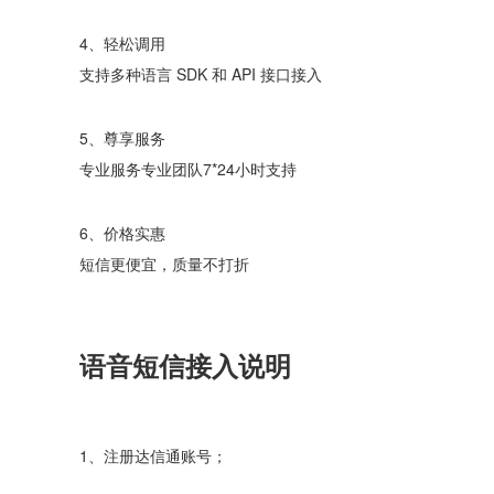
4、轻松调用
支持多种语言 SDK 和 API 接口接入
5、尊享服务
专业服务专业团队7*24小时支持
6、价格实惠
短信更便宜，质量不打折
语音短信接入说明
1、注册达信通账号；