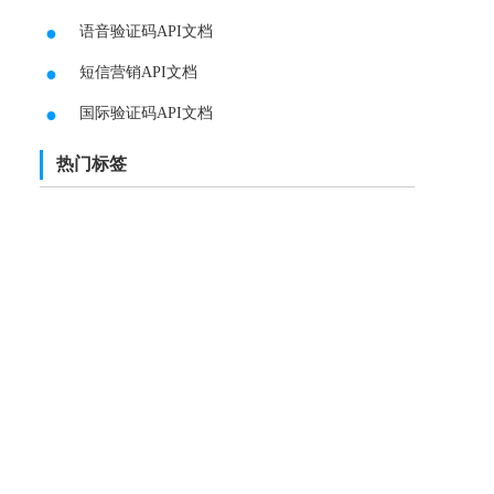
●
语音验证码API文档
●
短信营销API文档
●
国际验证码API文档
热门标签