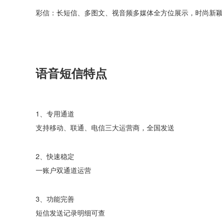
语音短信特点
1、专用通道
支持移动、联通、电信三大运营商，全国发送
2、快速稳定
一账户双通道运营
3、功能完善
短信发送记录明细可查