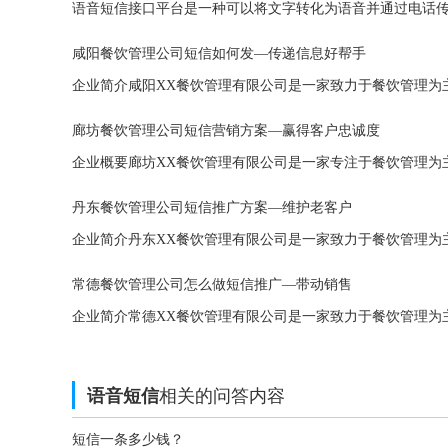
咸阳餐饮管理公司短信如何发—传递信息好帮手
廊坊餐饮管理公司短信营销方案—赢得客户忠诚度
丹东餐饮管理公司短信推广方案—维护老客户
常德餐饮管理公司怎么做短信推广—带动销售
相关的问答内容
语音短信
短信一条多少钱？