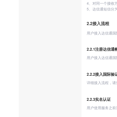
4、对同一个接收
5、达信通短信分
2.2接入流程
用户接入达信通国
2.2.1注册达信通
用户接入达信通国
2.2.2接入国际验
详细接入流程，请
2.2.3实名认证
用户使用服务之前