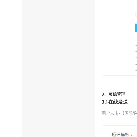
3、短信管理
3.1在线发送
用户点击-【国际