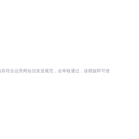
内容符合运营商短信发送规范，会审核通过，该模版即可使