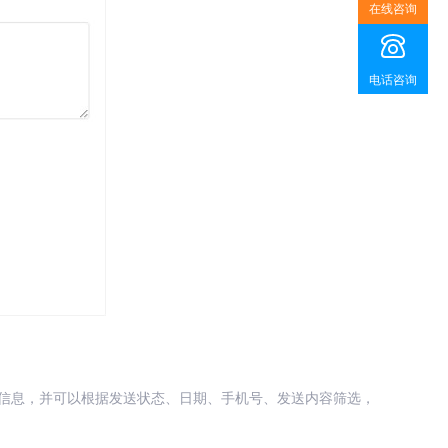
在线咨询
电话咨询
送信息，并可以根据发送状态、日期、手机号、发送内容筛选，