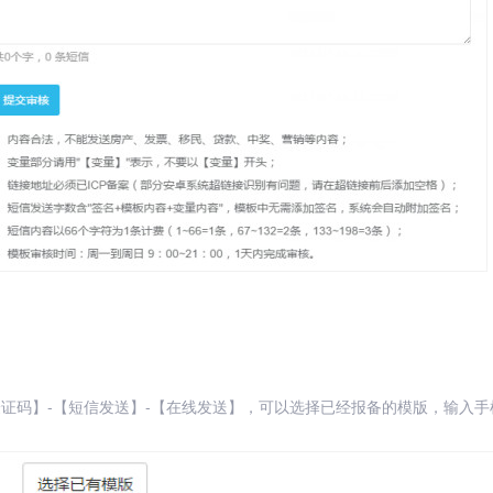
验证码】-【短信发送】-【在线发送】，可以选择已经报备的模版，输入