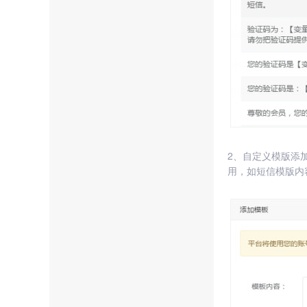
2、自定义模版添
用，如短信模版内