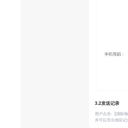
3.2发送记录
用户点击-【国际
并可以导出相应记