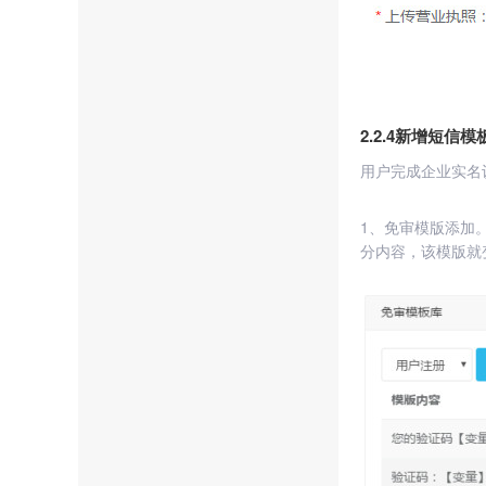
2.2.4新增短信模
用户完成企业实名
1、免审模版添加
分内容，该模版就