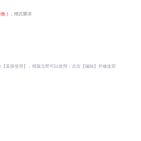
击【直接使用】，模版立即可以使用；点击【编辑】并修改部