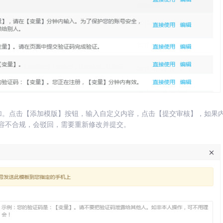
加。点击【添加模版】按钮，输入自定义内容，点击【提交审核】，如果
容不合规，会驳回，需要重新修改并提交。