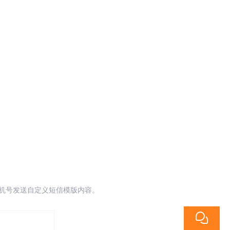
手机号发送自定义短信模版内容。