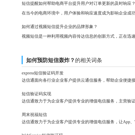
短信提醒如何帮助电商平台提升用户对订单更新的及时响应
如何通过视频短信提升企业的品牌形象？
的相关词条
如何预防短信轰炸？
express短信验证码开发
短信验证码实现
周末祝福短信