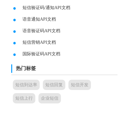
●
短信验证码/通知API文档
●
语音通知API文档
●
语音验证码API文档
●
短信营销API文档
●
国际验证码API文档
热门标签
短信到达率
短信回复
短信开发
短信上行
企业短信