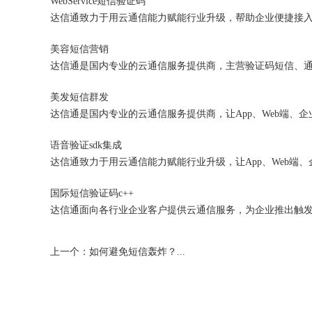
WebService短信验证码
美容短信营销
美发短信群发
语音验证sdk集成
国际短信验证码c++
上一个：如何避免短信轰炸？...