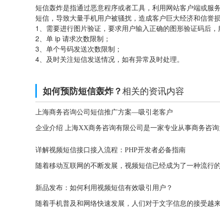
短信轰炸是指通过恶意程序或者工具，利用网站客户端或服
短信，导致大量手机用户被骚扰，造成客户巨大经济和信誉
1、需要进行图片验证，要求用户输入正确的图形验证码后，
2、单 ip 请求次数限制；
3、单个号码发送次数限制；
4、及时关注短信发送情况，如有异常及时处理。
相关的资讯内容
如何预防短信轰炸？
上海商务咨询公司短信推广方案—吸引老客户
详解视频短信接口接入流程：PHP开发者必备指南
新品发布：如何利用视频短信有效吸引用户？