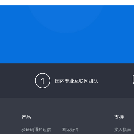
国内专业互联网团队
产品
支持
验证码通知短信
国际短信
接入指南