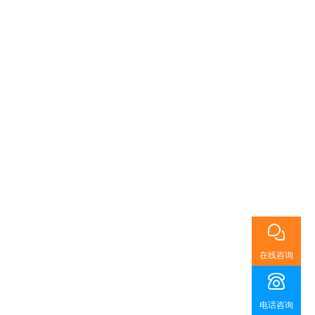
在线咨询
电话咨询