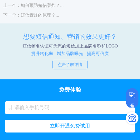
上一个：如何预防短信轰炸？...
下一个：短信轰炸的原理？...
想要短信通知、营销的效果更好？
短信签名认证可为您的短信加上品牌名称和LOGO
提升转化率 增加品牌曝光 提高可信度
点击了解详情
免费体验
在线咨询
立即开通免费试用