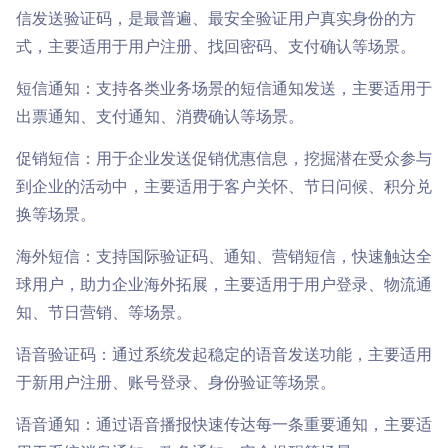

商超行业
短信签名认证
信发送验证码，是最普遍、最安全验证用户真实身份的方
式，主要适用于用户注册、找回密码、支付确认等场景。
短信通知：支持各类业务场景的短信通知发送，主要适用于
出票通知、支付通知、消费确认等场景。
促销短信：用于企业发送促销优惠信息，挖掘潜在受众参与
到企业的活动中，主要适用于客户关怀、节日问候、积分兑
换等场景。
海外短信：支持国际验证码、通知、营销短信，快速触达全
球用户，助力企业海外拓展，主要适用于用户登录、物流通
知、节日营销、等场景。
语音验证码：通过系统发起稳定的语音发送功能，主要适用
于新用户注册、账号登录、身份验证等场景。
语音通知：通过语音播报快速传达每一条重要通知，主要适