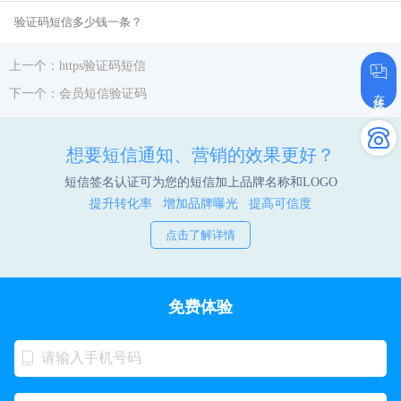
验证码短信多少钱一条？
上一个：https验证码短信
在线咨询
下一个：会员短信验证码
想要短信通知、营销的效果更好？
短信签名认证可为您的短信加上品牌名称和LOGO
提升转化率 增加品牌曝光 提高可信度
点击了解详情
免费体验