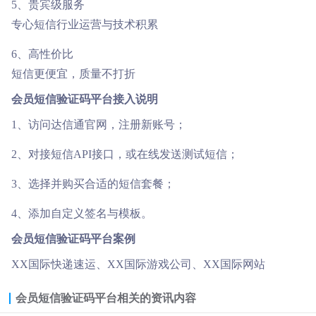
5、贵宾级服务
专心短信行业运营与技术积累
6、高性价比
短信更便宜，质量不打折
会员短信验证码平台接入说明
1、访问达信通官网，注册新账号；
2、对接短信API接口，或在线发送测试短信；
3、选择并购买合适的短信套餐；
4、添加自定义签名与模板。
会员短信验证码平台案例
XX国际快递速运、XX国际游戏公司、XX国际网站
会员短信验证码平台
相关的资讯内容