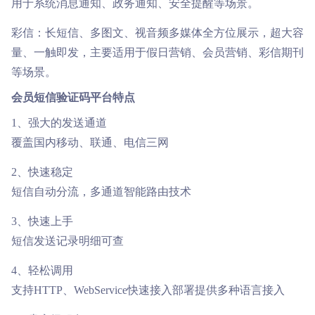
用于系统消息通知、政务通知、安全提醒等场景。
彩信：长短信、多图文、视音频多媒体全方位展示，超大容
量、一触即发，主要适用于假日营销、会员营销、彩信期刊
等场景。
会员短信验证码平台特点
1、强大的发送通道
覆盖国内移动、联通、电信三网
2、快速稳定
短信自动分流，多通道智能路由技术
3、快速上手
短信发送记录明细可查
4、轻松调用
支持HTTP、WebService快速接入部署提供多种语言接入