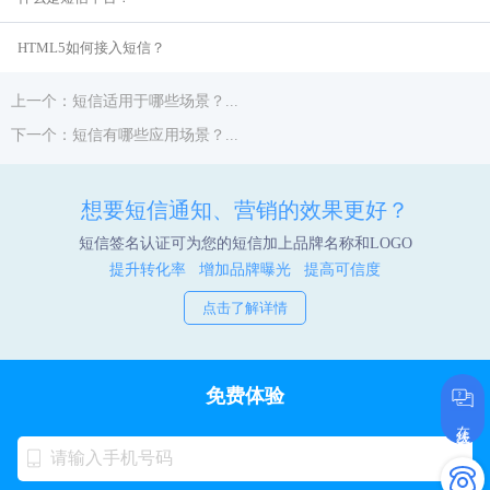
HTML5如何接入短信？
上一个：短信适用于哪些场景？...
下一个：短信有哪些应用场景？...
想要短信通知、营销的效果更好？
短信签名认证可为您的短信加上品牌名称和LOGO
提升转化率 增加品牌曝光 提高可信度
点击了解详情
免费体验
在线咨询