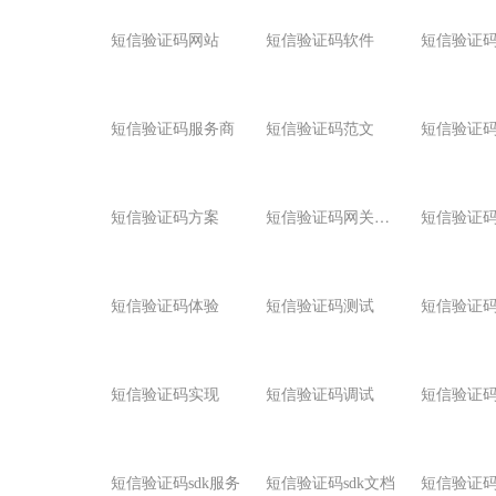
短信验证码网站
短信验证码软件
短信验证
短信验证码服务商
短信验证码范文
短信验证
短
信验证码网关资源
短信验证码方案
短信验证码体验
短信验证码测试
短信验证
短信验证码实现
短信验证码调试
短信验证
短信验证码sdk服务
短信验证码sdk文档
短信验证码