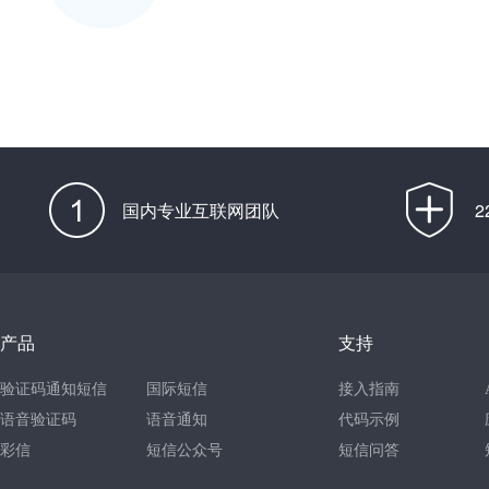
国内专业互联网团队
产品
支持
验证码通知短信
国际短信
接入指南
语音验证码
语音通知
代码示例
彩信
短信公众号
短信问答