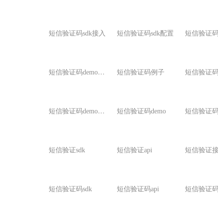
短信验证码sdk接入
短信验证码sdk配置
短信验证码
短
信验证码demo实例
短信验证码例子
短
信验证码demo事例
短信验证码demo
短信验证sdk
短信验证api
短信验证
短信验证码sdk
短信验证码api
短信验证