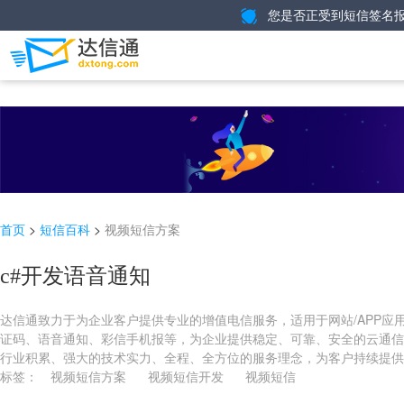
您是否正受到短信签名报
>
>
视频短信方案
首页
短信百科
c#开发语音通知
达信通致力于为企业客户提供专业的增值电信服务，适用于网站/APP应
证码、语音通知、彩信手机报等，为企业提供稳定、可靠、安全的云通信
行业积累、强大的技术实力、全程、全方位的服务理念，为客户持续提供专
标签：
视频短信方案
视频短信开发
视频短信