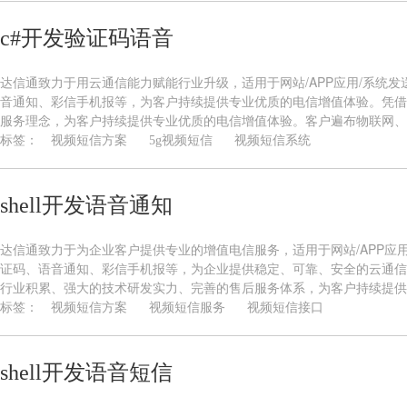
c#开发验证码语音
达信通致力于用云通信能力赋能行业升级，适用于网站/APP应用/系统
音通知、彩信手机报等，为客户持续提供专业优质的电信增值体验。凭借
服务理念，为客户持续提供专业优质的电信增值体验。客户遍布物联网、新
标签：
视频短信方案
5g视频短信
视频短信系统
shell开发语音通知
达信通致力于为企业客户提供专业的增值电信服务，适用于网站/APP应
证码、语音通知、彩信手机报等，为企业提供稳定、可靠、安全的云通信
行业积累、强大的技术研发实力、完善的售后服务体系，为客户持续提供专
标签：
视频短信方案
视频短信服务
视频短信接口
shell开发语音短信