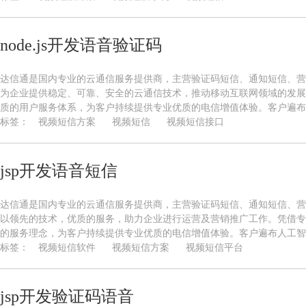
node.js开发语音验证码
达信通是国内专业的云通信服务提供商，主营验证码短信、通知短信、营
为企业提供稳定、可靠、安全的云通信技术，推动移动互联网领域的发展
质的用户服务体系，为客户持续提供专业优质的电信增值体验。客户遍布人
标签：
视频短信方案
视频短信
视频短信接口
jsp开发语音短信
达信通是国内专业的云通信服务提供商，主营验证码短信、通知短信、营
以领先的技术，优质的服务，助力企业进行运营及营销推广工作。凭借专
的服务理念，为客户持续提供专业优质的电信增值体验。客户遍布人工智能
标签：
视频短信软件
视频短信方案
视频短信平台
jsp开发验证码语音