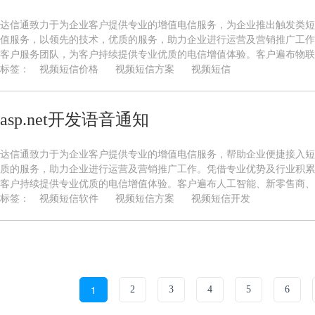
达信通致力于为企业客户提供专业的增值电信服务，为企业推出触发类短
值服务，以领先的技术，优质的服务，助力企业进行运营及营销推广工作
客户服务团队，为客户持续提供专业优质的电信增值体验。客户遍布物联网
标签：
视频短信价格
视频短信方案
视频短信
asp.net开发语音通知
达信通致力于为企业客户提供专业的增值电信服务，帮助企业便捷接入短
质的服务，助力企业进行运营及营销推广工作。凭借专业优势及行业积累
客户持续提供专业优质的电信增值体验。客户遍布人工智能、新零售商、教
标签：
视频短信软件
视频短信方案
视频短信开发
1
2
3
4
5
6