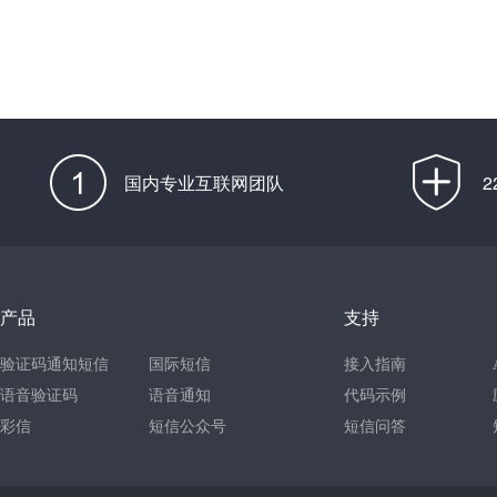
国内专业互联网团队
产品
支持
验证码通知短信
国际短信
接入指南
语音验证码
语音通知
代码示例
彩信
短信公众号
短信问答