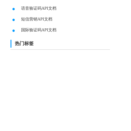
●
语音验证码API文档
●
短信营销API文档
●
国际验证码API文档
热门标签