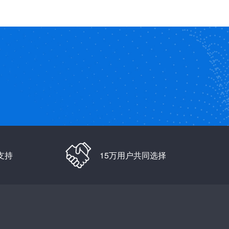
支持
15万用户共同选择