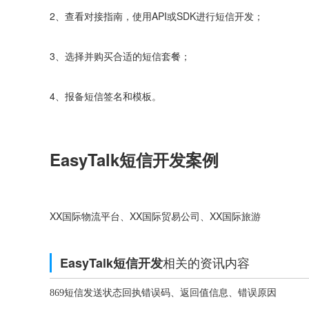
2、查看对接指南，使用API或SDK进行短信开发；
3、选择并购买合适的短信套餐；
4、报备短信签名和模板。
EasyTalk短信开发案例
XX国际物流平台、XX国际贸易公司、XX国际旅游
相关的资讯内容
EasyTalk短信开发
869短信发送状态回执错误码、返回值信息、错误原因