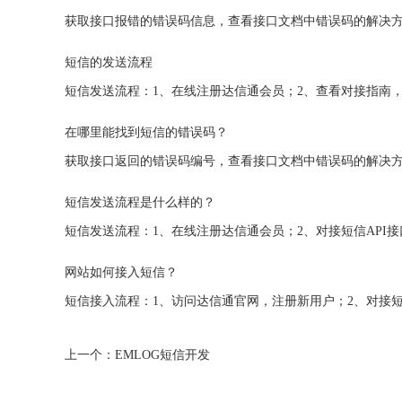
获取接口报错的错误码信息，查看接口文档中错误码的解决方案
短信的发送流程
在哪里能找到短信的错误码？
获取接口返回的错误码编号，查看接口文档中错误码的解决方案
短信发送流程是什么样的？
网站如何接入短信？
上一个：EMLOG短信开发