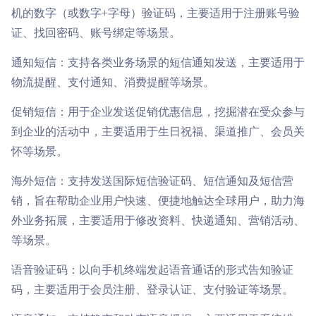

商超行业
短信签名认证
机的数字（或数字+字母）验证码，主要适用于注册账号验
证、找回密码、账号绑定等场景。
通知短信：支持各类业务场景的短信通知发送，主要适用于
物流提醒、支付通知、消费提醒等场景。
促销短信：用于企业发送促销优惠信息，挖掘潜在受众参与
到企业的活动中，主要适用于生日祝福、渠道推广、会员关
怀等场景。
海外短信：支持发送国际短信验证码、短信通知及短信营
销，旨在帮助企业用户快速、便捷地触达全球用户，助力海
外业务拓展，主要适用于修改资料、快递通知、营销活动、
等场景。
语音验证码：以向手机终端发起语音通话的形式告知验证
码，主要适用于会员注册、登录认证、支付验证等场景。