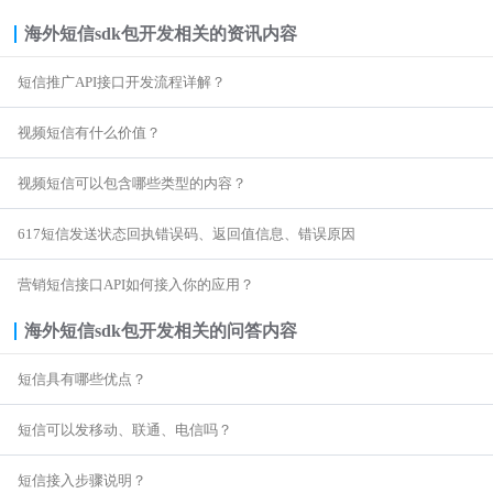
海外短信sdk包开发
相关的资讯内容
短信推广API接口开发流程详解？
视频短信有什么价值？
视频短信可以包含哪些类型的内容？
617短信发送状态回执错误码、返回值信息、错误原因
营销短信接口API如何接入你的应用？
海外短信sdk包开发
相关的问答内容
短信具有哪些优点？
短信可以发移动、联通、电信吗？
短信接入步骤说明？