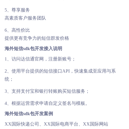
5、尊享服务
高素质客户服务团队
6、高性价比
提供更有竞争力的短信群发价格
海外短信sdk包开发接入说明
1、访问达信通官网，注册新账号；
2、使用平台提供的短信接口API，快速集成至应用与系
统；
3、支持支付宝和银行转账购买短信服务；
4、根据运营需求申请自定义签名与模板。
海外短信sdk包开发案例
XX国际快递公司、XX国际电商平台、XX国际网站