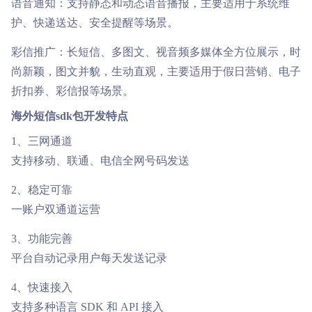
语音通知：支持静态和动态语音播报，主要适用于系统维
护、快递送达、安全提醒等场景。
彩信推广：长短信、多图文、视音频多媒体全方位展示，时
尚新颖，图文并貌，生动直观，主要适用于假日营销、电子
折扣券、彩信报等场景。
海外短信sdk包开发特点
1、三网通道
支持移动、联通、电信全网号码发送
2、稳定可靠
一账户双通道运营
3、功能完善
平台自动记录用户每天发送记录
4、快速接入
支持多种语言 SDK 和 API 接入