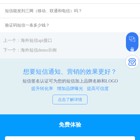
短信能发到三网（移动、联通和电信）吗？
验证码短信一条多少钱？
上一个：海外短信api接口
在线咨询
下一个：海外短信demo示例
想要短信通知、营销的效果更好？
短信签名认证可为您的短信加上品牌名称和LOGO
提升转化率 增加品牌曝光 提高可信度
点击了解详情
免费体验