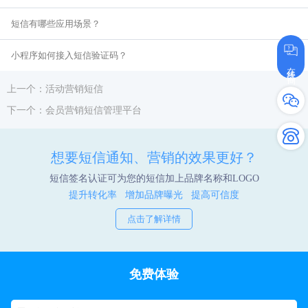
短信有哪些应用场景？
小程序如何接入短信验证码？
在线咨询
上一个：活动营销短信
下一个：会员营销短信管理平台
想要短信通知、营销的效果更好？
短信签名认证可为您的短信加上品牌名称和LOGO
提升转化率 增加品牌曝光 提高可信度
点击了解详情
免费体验