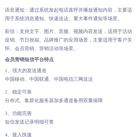
语音通知：通过系统发起电话直呼并播放通知内容，主要适
用于系统消息通知、快递送达、重大事件通知等场景。
彩信：支持文字、图片、音频、视频内容发送，适用于活动
促销、节日祝福、品牌推广的应用场景，主要适用于客户关
怀、会员营销、营销活动等场景。
会员营销短信平台特点
1、强大的发送通道
中国移动、中国联通、中国电信三网送达
2、稳定可靠
分布式、集群化服务器加多通道备用双重保障
3、功能完善
短信发送记录明细可查
4、接入快速