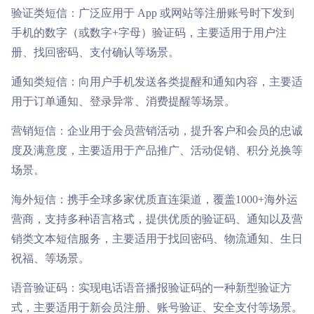

商超行业
短信签名认证
验证类短信：广泛应用于 App 或网站等注册账号时下发到
手机的数字（或数字+字母）验证码，主要适用于用户注
册、找回密码、支付确认等场景。
通知类短信：向用户手机发送各类提醒和通知内容，主要适
用于订单通知、登录异常、消费提醒等场景。
营销短信：企业用于会员营销活动，提升客户和会员的忠诚
度及满意度，主要适用于产品推广、活动促销、积分兑换等
场景。
海外短信：携手全球多家优质直连渠道，覆盖1000+海外运
营商，支持多种语言格式，提供优质的验证码、通知以及营
销类文本短信服务，主要适用于找回密码、物流通知、生日
祝福、等场景。
语音验证码：实现电话语音播报验证码的一种新型验证方
式，主要适用于新会员注册、账号验证、安全支付等场景。