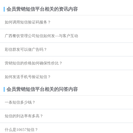
会员营销短信平台
相关的资讯内容
如何调用短信验证码服务？
广西餐饮管理公司短信如何发—与客户互动
彩信群发可以做广告吗？
营销短信的价格如何确保性价比？
如何发送手机号验证短信？
会员营销短信平台
相关的问答内容
一条短信多少钱？
短信的到达率有多高？
什么是10657短信？