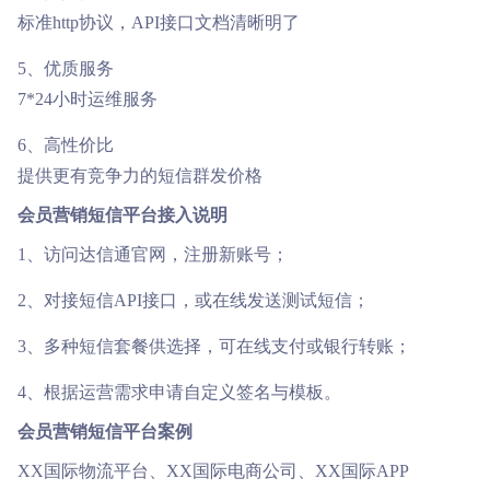
标准http协议，API接口文档清晰明了
5、优质服务
7*24小时运维服务
6、高性价比
提供更有竞争力的短信群发价格
会员营销短信平台接入说明
1、访问达信通官网，注册新账号；
2、对接短信API接口，或在线发送测试短信；
3、多种短信套餐供选择，可在线支付或银行转账；
4、根据运营需求申请自定义签名与模板。
会员营销短信平台案例
XX国际物流平台、XX国际电商公司、XX国际APP