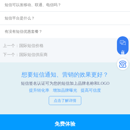
短信可以发移动、联通、电信吗？
短信平台是什么？
有没有短信优惠套餐？
上一个：国际短信价格
在线咨询
下一个：国际短信供应商
想要短信通知、营销的效果更好？
短信签名认证可为您的短信加上品牌名称和LOGO
提升转化率 增加品牌曝光 提高可信度
点击了解详情
免费体验