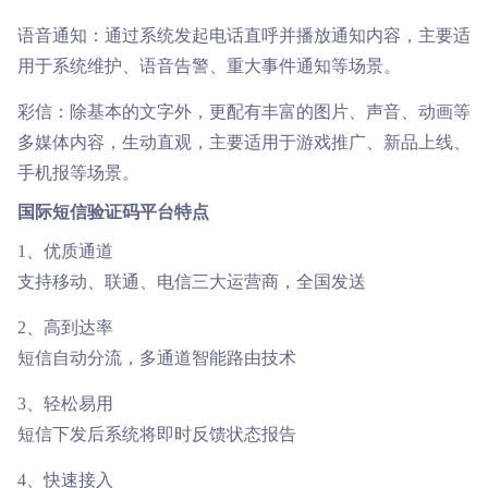
语音通知：通过系统发起电话直呼并播放通知内容，主要适
用于系统维护、语音告警、重大事件通知等场景。
彩信：除基本的文字外，更配有丰富的图片、声音、动画等
多媒体内容，生动直观，主要适用于游戏推广、新品上线、
手机报等场景。
国际短信验证码平台特点
1、优质通道
支持移动、联通、电信三大运营商，全国发送
2、高到达率
短信自动分流，多通道智能路由技术
3、轻松易用
短信下发后系统将即时反馈状态报告
4、快速接入