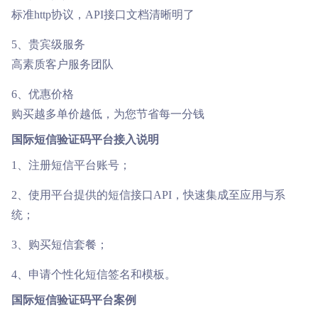
标准http协议，API接口文档清晰明了
5、贵宾级服务
高素质客户服务团队
6、优惠价格
购买越多单价越低，为您节省每一分钱
国际短信验证码平台接入说明
1、注册短信平台账号；
2、使用平台提供的短信接口API，快速集成至应用与系
统；
3、购买短信套餐；
4、申请个性化短信签名和模板。
国际短信验证码平台案例