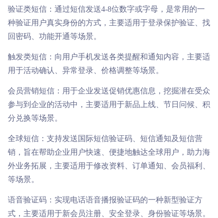

商超行业
短信签名认证
验证类短信：通过短信发送4-8位数字或字母，是常用的一
种验证用户真实身份的方式，主要适用于登录保护验证、找
回密码、功能开通等场景。
触发类短信：向用户手机发送各类提醒和通知内容，主要适
用于活动确认、异常登录、价格调整等场景。
会员营销短信：用于企业发送促销优惠信息，挖掘潜在受众
参与到企业的活动中，主要适用于新品上线、节日问候、积
分兑换等场景。
全球短信：支持发送国际短信验证码、短信通知及短信营
销，旨在帮助企业用户快速、便捷地触达全球用户，助力海
外业务拓展，主要适用于修改资料、订单通知、会员福利、
等场景。
语音验证码：实现电话语音播报验证码的一种新型验证方
式，主要适用于新会员注册、安全登录、身份验证等场景。