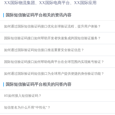
XX国际物流集团、XX国际电商平台、XX国际应用
国际短信验证码平台
相关的资讯内容
如何通过国际短信验证码接口优化全球验证流程，提升用户体验？
国际短信验证码接口如何帮助开发者快速集成跨国短信验证服务？
如何通过国际验证码短信接口推送重要安全验证信息？
国际短信验证码接口如何帮助电商平台在全球范围内实现账号验证？
如何通过国际验证码短信接口为全球用户提供便捷的身份验证功能？
国际短信验证码平台
相关的问答内容
H5如何接入短信验证码？
短信签名为什么不用“中性化”？