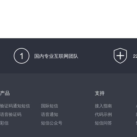
国内专业互联网团队
产品
支持
验证码通知短信
国际短信
接入指南
语音验证码
语音通知
代码示例
彩信
短信公众号
短信问答