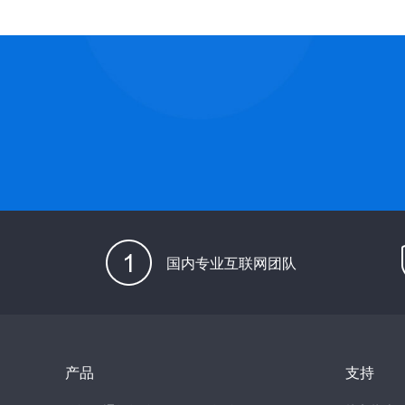
国内专业互联网团队
产品
支持