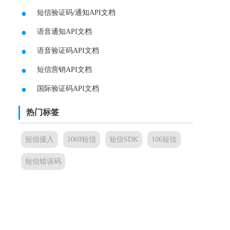
●
短信验证码/通知API文档
●
语音通知API文档
●
语音验证码API文档
●
短信营销API文档
●
国际验证码API文档
热门标签
短信接入
1069短信
短信SDK
106短信
短信错误码