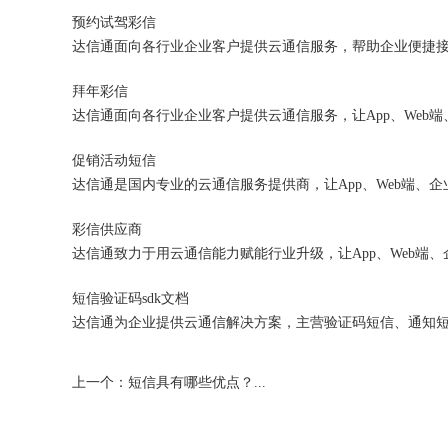
预约试驾彩信
拜年彩信
促销活动短信
彩信供应商
短信验证码sdk文档
上一个：短信具有哪些优点？...