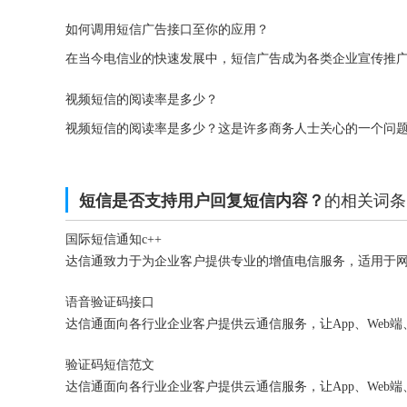
如何调用短信广告接口至你的应用？
视频短信的阅读率是多少？
的相关词条
短信是否支持用户回复短信内容？
国际短信通知c++
语音验证码接口
验证码短信范文