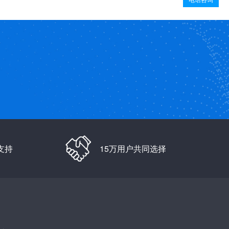
支持
15万用户共同选择