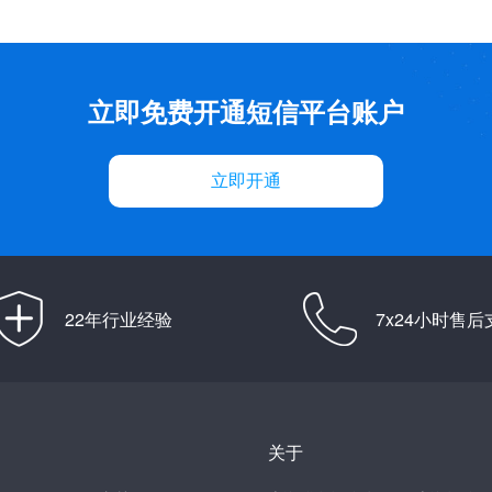
立即免费开通短信平台账户
立即开通
22年行业经验
7x24小时售后
关于