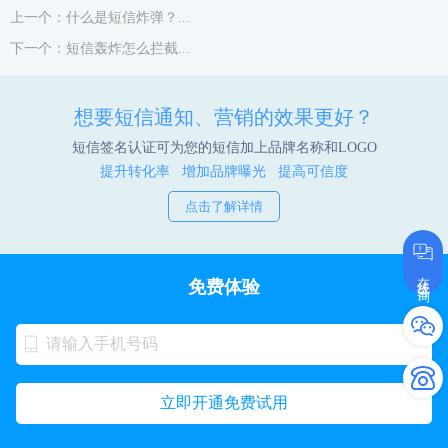
上一个：什么是短信炸弹？...
下一个：短信轰炸怎么拦截...
想要短信通知、营销的效果更好？
短信签名认证可为您的短信加上品牌名称和LOGO
提升转化率 增加品牌曝光 提高可信度
点击了解详情
在线咨询
免费体验
立即开通免费试用