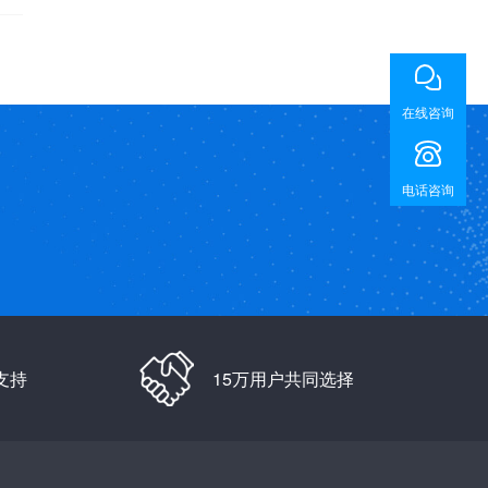
在线咨询
电话咨询
支持
15万用户共同选择