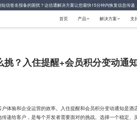
到短信签名报备的困扰？达信通解决方案让您最快15分钟内恢复信息传递
首页
产品
解决方案
支


么挑？入住提醒+会员积分变动通
客户体验和企业运营的效率。入住提醒和会员积分变动通知是酒
地传递给客户，是每个开发者需要面对的挑战。选择一个稳定、