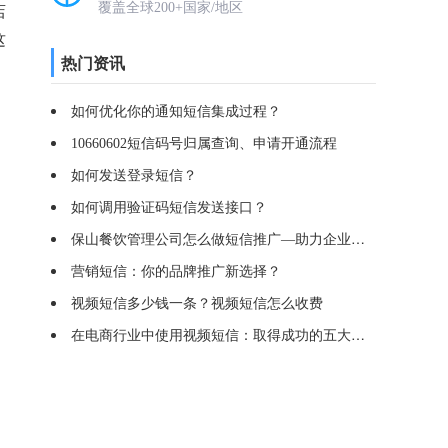
店
覆盖全球200+国家/地区
这
热门资讯
如何优化你的通知短信集成过程？
10660602短信码号归属查询、申请开通流程
如何发送登录短信？
如何调用验证码短信发送接口？
保山餐饮管理公司怎么做短信推广—助力企业营销
营销短信：你的品牌推广新选择？
视频短信多少钱一条？视频短信怎么收费
在电商行业中使用视频短信：取得成功的五大步骤