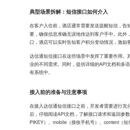
典型场景拆解：短信接口如何介入
在客户入住前，酒店通常需要发送
，告
提醒短信
要，确保信息准确无误地传达到客户手中。此外
口，酒店可以实时告知客户积分变动情况，激励
达信通短信接口在这些场景中发挥了重要作用。
业的不同需求。同时，提供详细的API文档和多语言
有系统中。
接入前的准备与注意事项
在接入达信通短信接口之前，开发者需要进行充
后，仔细阅读API文档，了解接口请求和返回参数的具体
PIKEY）、mobile（接收手机号）、conte