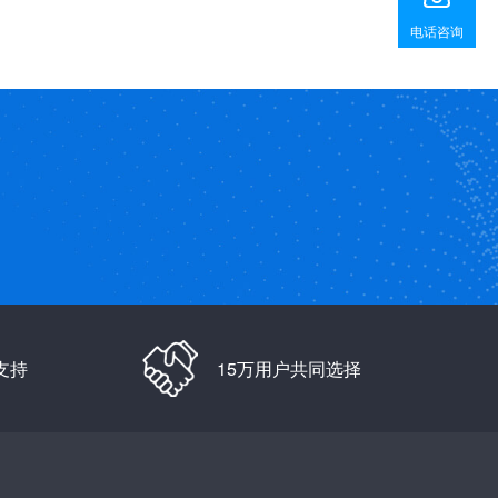
电话咨询
支持
15万用户共同选择