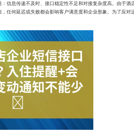
括：信息传递不及时、接口稳定性不足和对接复杂度高。由于酒
信，任何延迟或失败都会影响客户满意度和企业形象。为了应对
。