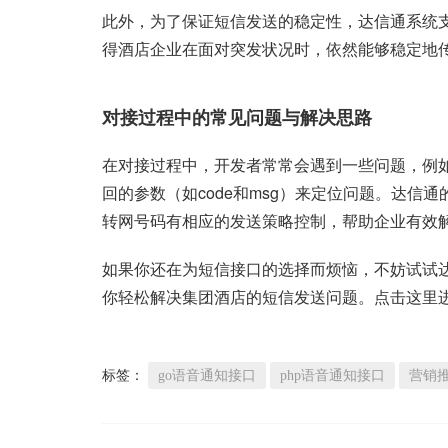
此外，为了保证短信发送的稳定性，达信通系统
得酒店企业在面对突发状况时，依然能够稳定地
对接过程中的常见问题与解决思路
在对接过程中，开发者常常会遇到一些问题，例如
回的参数（如code和msg）来定位问题。达
转网号码有相应的发送策略控制，帮助企业有效
如果你还在为短信接口的选择而烦恼，不妨试试
你轻松解决集团酒店的短信发送问题。点击这里
标签：
go语音通知接口
php语音通知接口
营销