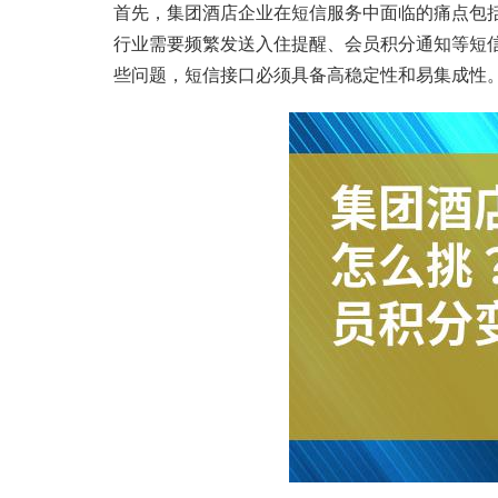
首先，集团酒店企业在短信服务中面临的痛点包
行业需要频繁发送入住提醒、会员积分通知等短
些问题，短信接口必须具备高稳定性和易集成性