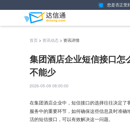
您是否正受
>
>
资讯详情
首页
资讯动态
集团酒店企业短信接口怎
不能少​
2026-05-09 08:00:00
在集团酒店企业中，
的选择往往决定了
短信接口
服务中的重要环节，如何确保这些信息及时准确
活的短信接口，可以有效解决这一问题。