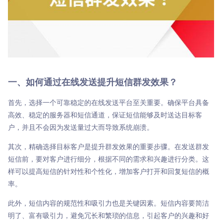

商超行业
短信签名认证
一、如何通过在线发送提升短信群发效果？
首先，选择一个可靠稳定的在线发送平台至关重要。确保平台具备
高效、稳定的服务器和短信通道，保证短信能够及时送达目标客
户，并且不会因为发送量过大而导致系统崩溃。
其次，精确选择目标客户是提升群发效果的重要步骤。在发送群发
短信前，要对客户进行细分，根据不同的需求和兴趣进行分类。这
样可以提高短信的针对性和个性化，增加客户打开和回复短信的概
率。
此外，短信内容的规范性和吸引力也是关键因素。短信内容要简洁
明了、富有吸引力，避免冗长和繁琐的信息，引起客户的兴趣和好