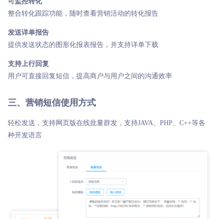
可监控转化
整合转化跟踪功能，随时查看营销活动的转化报告
发送详单报告
提供发送状态的图形化报表报告，并支持详单下载
支持上行回复
用户可直接回复短信，提高商户与用户之间的沟通效率
三、营销短信使用方式
轻松发送，支持网页版在线批量群发，支持JAVA、PHP、C++等各
种开发语言