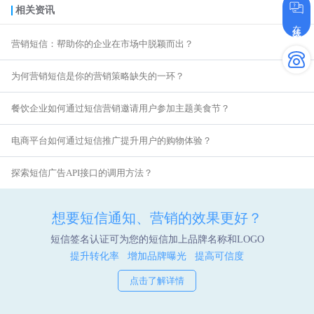
相关资讯
在线咨询
营销短信：帮助你的企业在市场中脱颖而出？
为何营销短信是你的营销策略缺失的一环？
餐饮企业如何通过短信营销邀请用户参加主题美食节？
电商平台如何通过短信推广提升用户的购物体验？
探索短信广告API接口的调用方法？
想要短信通知、营销的效果更好？
短信签名认证可为您的短信加上品牌名称和LOGO
提升转化率 增加品牌曝光 提高可信度
点击了解详情