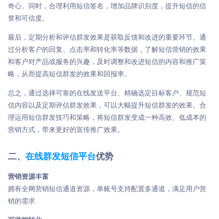
奇心。同时，合理利用短信签名，增加品牌识别度，提升短信的信
誉和可信度。
最后，定期分析和评估群发效果是获取反馈和改进的重要环节。通
过分析客户的回复、点击率和转化率等数据，了解短信营销的效果
和客户对产品或服务的兴趣，及时调整和改进短信的内容和推广策
略，从而提高短信群发的效果和回报率。
总之，通过选择可靠的在线发送平台、精确选定目标客户、规范短
信内容以及定期评估群发效果，可以大幅提升短信群发的效果。合
理运用短信群发技巧和策略，将短信群发变成一种高效、低成本的
营销方式，带来更好的宣传推广效果。
二、
在线群发短信平台
优势
营销资源丰富
拥有全网营销短信通道资源，单账号支持配置多通道，满足用户营
销的需求