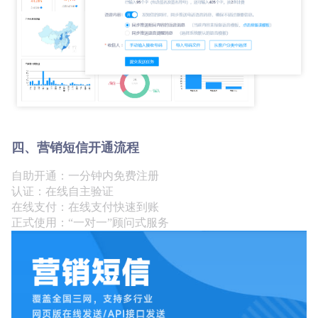
四、营销短信开通流程
自助开通：一分钟内免费注册
认证：在线自主验证
在线支付：在线支付快速到账
正式使用：“一对一”顾问式服务