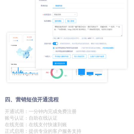
四、营销短信开通流程
开通试用：一分钟内完成免费注册
账号认证：自助在线认证
在线充值：在线支付快速到账
正式启用：提供专业的客户服务支持