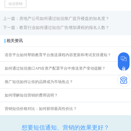
短信营销
上一篇：房地产公司如何通过短信推广提升楼盘的知名度？
下一篇：教育行业如何通过短信广告增加课程的报名人数？
相关资讯
语音平台如何帮助教育平台推送课程内容更新和考试安排通知？
在线咨询
如何通过短信接口API在资产配置平台中推送资产变动提醒？
推广短信如何让你的品牌成为市场焦点？
如何理解短信营销的费用说明？
营销短信价格对比：如何获得最高性价比？
想要短信通知、营销的效果更好？