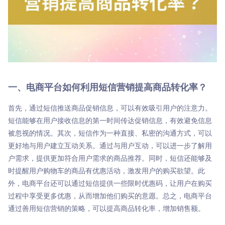

商超行业
短信签名认证
一、电商平台如何利用短信营销提高商品转化率？
首先，通过短信推送商品促销信息，可以有效吸引用户的注意力。
短信能够在用户接收信息的第一时间传达促销信息，有效避免信息
被忽视的情况。其次，短信作为一种直接、私密的沟通方式，可以
更好地与用户建立互动关系。通过与用户互动，可以进一步了解用
户需求，提供更加符合用户需求的商品推荐。同时，短信还能够及
时提醒用户购物车的商品有优惠活动，激发用户的购买欲望。此
外，电商平台还可以通过短信提供一些限时优惠码，让用户在购买
过程中享受更多优惠，从而增加他们购买的意愿。总之，电商平台
通过善用短信营销的策略，可以提高商品转化率，增加销售额。