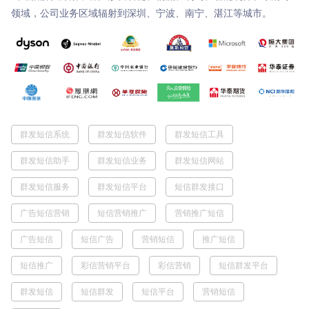
领域，公司业务区域辐射到深圳、宁波、南宁、湛江等城市。
群发短信系统
群发短信软件
群发短信工具
群发短信助手
群发短信业务
群发短信网站
群发短信服务
群发短信平台
短信群发接口
广告短信营销
短信营销推广
营销推广短信
广告短信
短信广告
营销短信
推广短信
短信推广
彩信营销平台
彩信营销
短信群发平台
群发短信
短信群发
短信平台
营销短信