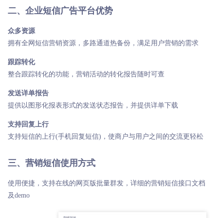
二、企业短信广告平台优势
众多资源
拥有全网短信营销资源，多路通道热备份，满足用户营销的需求
跟踪转化
整合跟踪转化的功能，营销活动的转化报告随时可查
发送详单报告
提供以图形化报表形式的发送状态报告，并提供详单下载
支持回复上行
支持短信的上行(手机回复短信)，使商户与用户之间的交流更轻松
三、营销短信使用方式
使用便捷，支持在线的网页版批量群发，详细的营销短信接口文档
及demo