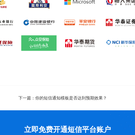
下一篇：
你的短信通知模板是否达到预期效果？
立即免费开通短信平台账户