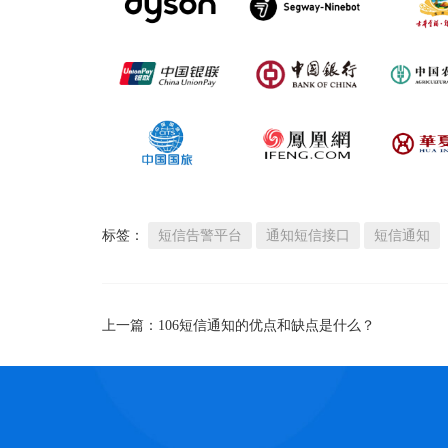
标签：
短信告警平台
通知短信接口
短信通知
上一篇：
106短信通知的优点和缺点是什么？