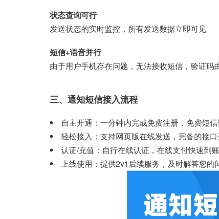
状态查询可行
发送状态的实时监控，所有发送数据立即可见
短信+语音并行
由于用户手机存在问题，无法接收短信，验证码
三、通知短信接入流程
自主开通：一分钟内完成免费注册，免费短信
轻松接入：支持网页版在线发送，完备的接口开
认证/充值：自行在线认证，在线支付快速到
上线使用：提供2v1后续服务，及时解答您的