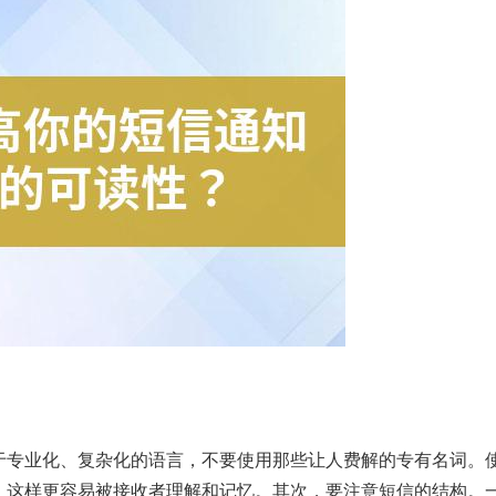
于专业化、复杂化的语言，不要使用那些让人费解的专有名词。
，这样更容易被接收者理解和记忆。其次，要注意短信的结构。