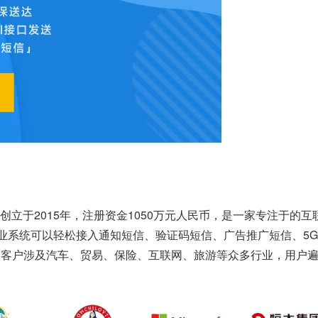
创立于2015年，注册资金1050万元人民币，是一家专注于的互
企业系统可以轻松接入通知短信、验证码短信、广告推广短信、5
，客户涉及汽车、贸易、保险、互联网、旅游等众多行业，用户