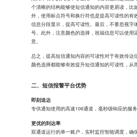
个清晰的结构能够使短信通知的内容更易读，比
外，使用标点符号和换行符也是提高可读性的有
信息分段显示，提高可读性。最后，不要忽视字
号。此外，注意颜色的选择，祝福信息可以使用
意。
总之，提高短信通知内容的可读性对于有效传达
颜色选择都能够有效提升短信通知的可读性，从
二、短信报警平台优势
即刻送达
专供通知使用的高速106通道，毫秒级响应的服
更优的到达率
双通道运行的单一账户，实时监控智能调度，确