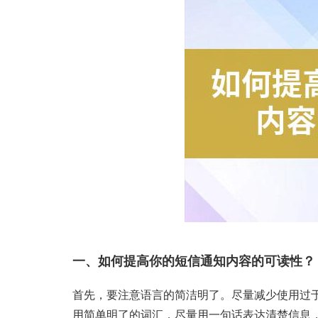
一、如何提高你的短信通知内容的可读性？
首先，要注意语言的简洁明了。尽量减少使用过
用简单明了的词汇，尽量用一句话表达清楚信息