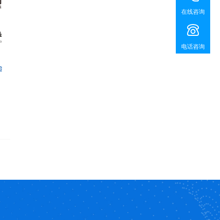
在线咨询
电话咨询