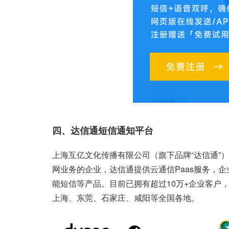
四、达信通短信通知平台
上海互亿文化传播有限公司（旗下品牌“达信通”）
网业务的企业，达信通提供云通信Paas服务，
能短信等产品。目前已拥有超过10万+企业客户
上海、东莞、石家庄、咸阳等全国各地。