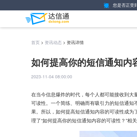
您是否正受
>
>
资讯详情
首页
资讯动态
如何提高你的短信通知内
2023-11-04 08:00:00
在当今信息爆炸的时代，每个人都可能接收到大
可读性。一个简练、明确而有吸引力的短信通知
果。所以，如何提高短信通知内容的可读性成为
理了“如何提高你的短信通知内容的可读性？”相