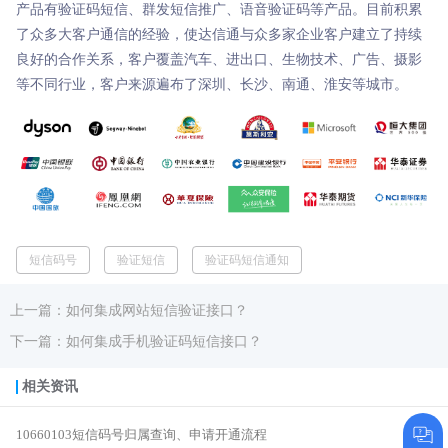
产品有验证码短信、群发短信推广、语音验证码等产品。目前积累
了众多大客户通信的经验，使达信通与众多家企业客户建立了持续
良好的合作关系，客户覆盖汽车、进出口、生物技术、广告、摄影
等不同行业，客户来源遍布了深圳、长沙、南通、淮安等城市。
短信码号
验证短信
验证码短信通知
上一篇：如何集成网站短信验证接口？
下一篇：如何集成手机验证码短信接口？
相关资讯
10660103短信码号归属查询、申请开通流程