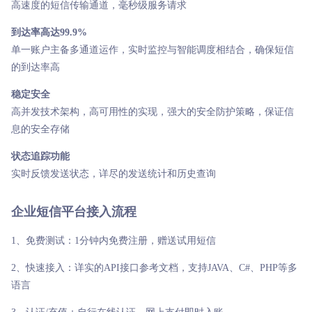
高速度的短信传输通道，毫秒级服务请求
到达率高达99.9%
单一账户主备多通道运作，实时监控与智能调度相结合，确保短信
的到达率高
稳定安全
高并发技术架构，高可用性的实现，强大的安全防护策略，保证信
息的安全存储
状态追踪功能
实时反馈发送状态，详尽的发送统计和历史查询
企业短信平台接入流程
1、免费测试：1分钟内免费注册，赠送试用短信
2、快速接入：详实的API接口参考文档，支持JAVA、C#、PHP等多
语言