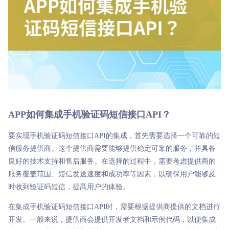

商超行业
短信签名认证
APP如何集成手机验证码短信接口API？
要实现手机验证码短信接口API的集成，首先需要选择一个可靠的短
信服务提供商。这个提供商需要能够提供稳定可靠的服务，并具备
良好的技术支持和售后服务。在选择的过程中，需要考虑提供商的
服务覆盖范围、短信发送速度和成功率等因素，以确保用户能够及
时收到验证码短信，提高用户的体验。
在集成手机验证码短信接口API时，需要根据提供商提供的文档进行
开发。一般来说，提供商会提供开发者文档和示例代码，以便集成