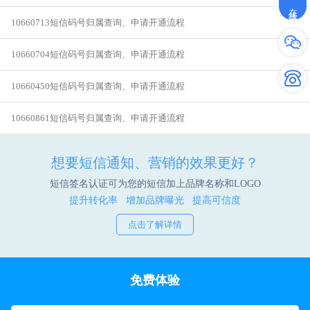
在线咨询
10660713短信码号归属查询、申请开通流程
10660704短信码号归属查询、申请开通流程
10660450短信码号归属查询、申请开通流程
10660861短信码号归属查询、申请开通流程
想要短信通知、营销的效果更好？
短信签名认证可为您的短信加上品牌名称和LOGO
提升转化率 增加品牌曝光 提高可信度
点击了解详情
免费体验