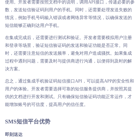
使用。开发者需要按照文档中的说明，调用API接口，传递必要的参
数，发送短信验证码到用户的手机。同时，还需要处理发送失败的
情况，例如手机号码输入错误或者网络异常等情况，以确保发送的
短信能够正确到达用户手机。
在集成完成后，还需要进行测试和验证。开发者需要模拟用户注册
和登录等场景，验证短信验证码的发送和验证功能是否正常。同
时，还需要注意短信的发送频率，避免对用户造成骚扰。如果集成
过程中遇到问题，需要及时与提供商进行沟通，以便得到及时的解
决方案。
总之，通过集成手机验证码短信接口API，可以提高APP的安全性和
用户的体验。开发者需要选择可靠的短信服务提供商，并按照其提
供的文档进行开发和测试。只有确保短信验证码功能正常运作，才
能增加账号的可信度，提高用户的信任度。
SMS短信平台优势
即刻送达