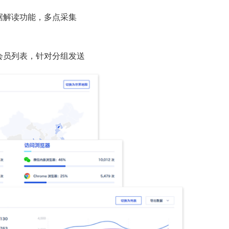
据解读功能，多点采集
会员列表，针对分组发送