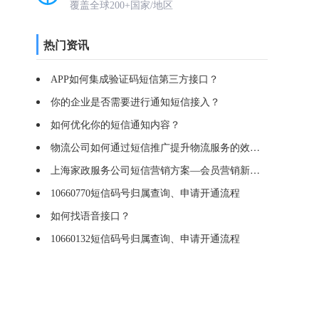
覆盖全球200+国家/地区
热门资讯
APP如何集成验证码短信第三方接口？
你的企业是否需要进行通知短信接入？
如何优化你的短信通知内容？
物流公司如何通过短信推广提升物流服务的效率？
上海家政服务公司短信营销方案—会员营销新方式
10660770短信码号归属查询、申请开通流程
如何找语音接口？
10660132短信码号归属查询、申请开通流程