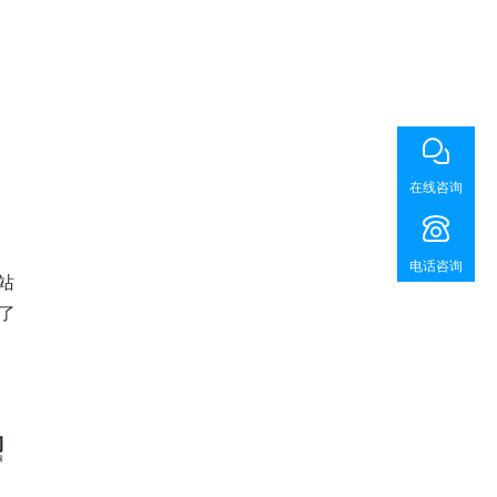
在线咨询
电话咨询
站
了
、