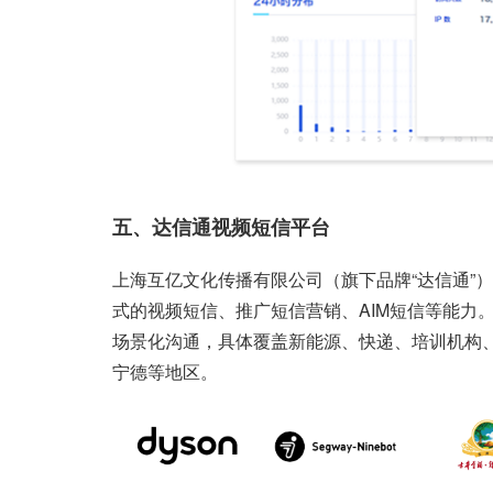
五、达信通视频短信平台
上海互亿文化传播有限公司（旗下品牌“达信通”）
式的视频短信、推广短信营销、AIM短信等能力。
场景化沟通，具体覆盖新能源、快递、培训机构
宁德等地区。