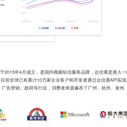
于2015年4月成立，是国内视频短信服务品牌，达信通是接入一
目前全球已有累计10万家企业客户和开发者通过达信通API实现
、广告营销、政府等行业，消费者来源遍布了广州、杭州、泉州