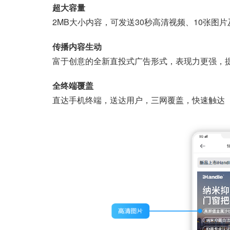
超大容量
2MB大小内容，可发送30秒高清视频、10张图片及
传播内容生动
富于创意的全新直投式广告形式，表现力更强，
全终端覆盖
直达手机终端，送达用户，三网覆盖，快速触达