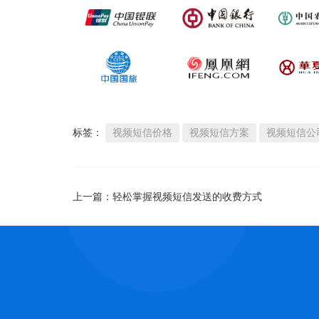
标签：
视频短信价格
视频短信方案
视频短信公
上一篇：
轻松掌握视频短信发送的收费方式