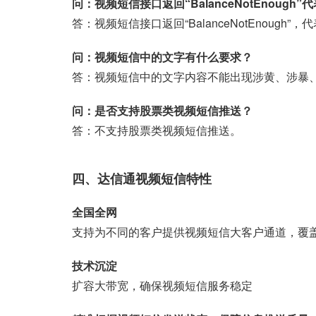
问：视频短信接口返回“BalanceNotEnough”
答：视频短信接口返回“BalanceNotEnough”，
问：视频短信中的文字有什么要求？
答：视频短信中的文字内容不能出现涉黄、涉暴
问：是否支持股票类视频短信推送？
答：不支持股票类视频短信推送。
四、达信通视频短信特性
全国全网
支持为不同的客户提供视频短信大客户通道，覆
技术沉淀
扩容大带宽，确保视频短信服务稳定