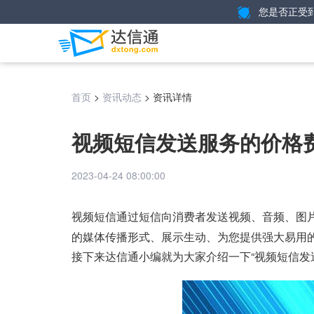
您是否正受
>
>
资讯详情
首页
资讯动态
视频短信发送服务的价格
2023-04-24 08:00:00
通过短信向消费者发送视频、音频、图
视频短信
的媒体传播形式、展示生动、为您提供强大易用
接下来达信通小编就为大家介绍一下“视频短信发