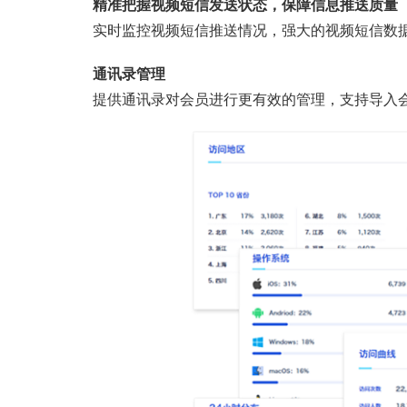
精准把握视频短信发送状态，保障信息推送质量
实时监控视频短信推送情况，强大的视频短信数
通讯录管理
提供通讯录对会员进行更有效的管理，支持导入