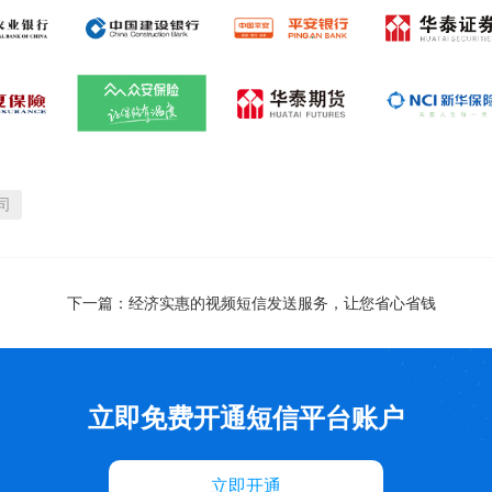
司
下一篇：
经济实惠的视频短信发送服务，让您省心省钱
立即免费开通短信平台账户
立即开通