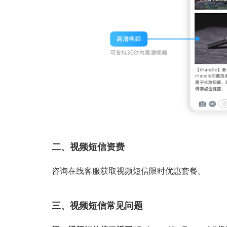
二、视频短信资费
咨询在线客服获取视频短信限时优惠套餐。
三、视频短信常见问题