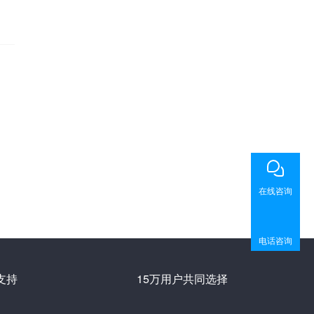
在线咨询
电话咨询
支持
15万用户共同选择