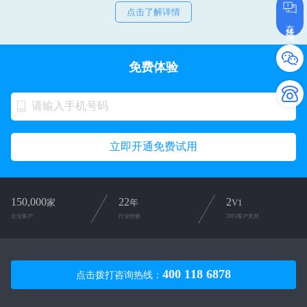
点击了解详情
在线咨询
免费体验
立即开通免费试用
150,000
22
2
家
年
V1
企业客户
行业经验
2对1客户支持
400 118 6878
点击拨打咨询热线：