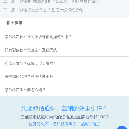
上一篇：彩信和视频短信有什么区别？优缺点是什么？
下一篇：彩信群发是什么？互亿无线详细介绍
相关资讯
彩信群发软件在商家店铺促销如何应用？
群发彩信软件怎么选？互亿无线
彩信群发如何提醒，你了解吗？
彩信如何代理？彩信代理业务
彩信群发供应商怎么选？
想要短信通知、营销的效果更好？
短信签名认证可为您的短信加上品牌名称和LOGO
提升转化率 增加品牌曝光 提高可信度