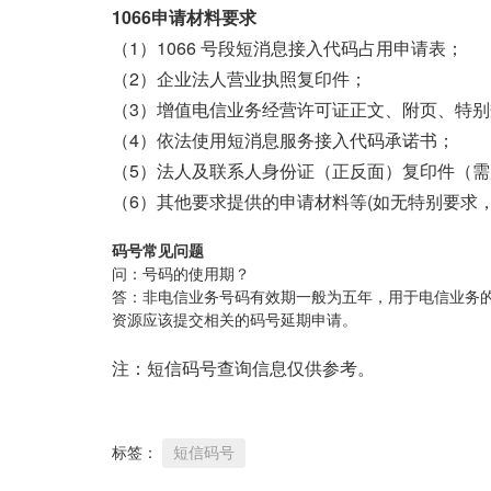
1066申请材料要求
（1）1066 号段短消息接入代码占用申请表；
（2）企业法人营业执照复印件；
（3）增值电信业务经营许可证正文、附页、特
（4）依法使用短消息服务接入代码承诺书；
（5）法人及联系人身份证（正反面）复印件（
（6）其他要求提供的申请材料等(如无特别要求，
码号常见问题
问：号码的使用期？
答：非电信业务号码有效期一般为五年，用于电信业务
资源应该提交相关的码号延期申请。
注：短信码号查询信息仅供参考。
标签：
短信码号