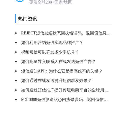
覆盖全球200+国家/地区
热门资讯
REJECT短信发送状态回执错误码、返回值信息、错误原因
如何利用营销短信实现品牌推广？
视频短信可以群发多少手机号？
如何批量导入联系人在线发送短信广告？
短信通知API：为什么它是提高效率的关键？
如何通过在线发送提升短信群发效果？
如何通过短信推广提升跨境电商平台的全球用户参与度？
MX:0008短信发送状态回执错误码、返回值信息、错误原因