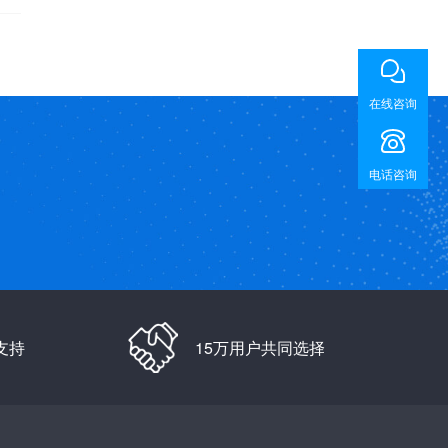
在线咨询
电话咨询
支持
15万用户共同选择