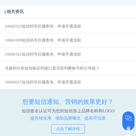
相关资讯
10660503短信码号归属查询、申请开通流程
10660399短信码号归属查询、申请开通流程
10660362短信码号归属查询、申请开通流程
兑换积分前短信验证码接口是否应判断账号积分等级？
10660037短信码号归属查询、申请开通流程
想要短信通知、营销的效果更好？
短信签名认证可为您的短信加上品牌名称和LOGO
提升转化率 增加品牌曝光 提高可信度
在线咨询
点击了解详情