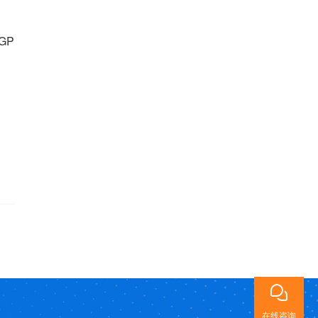
NGP
在线咨询