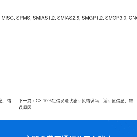
, MISC, SPMS, SMIAS1.2, SMIAS2.5, SMGP1.2, SMGP3.0, C
下一篇：
息、错
GX:1006短信发送状态回执错误码、返回值信息、错
误原因