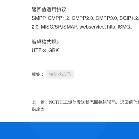
返回值适用协议：
SMPP, CMPP1.2, CMPP2.0, CMPP3.0, SGIP1.2
2.0, MISC/SP,ISMAP, webservice, http, ISMG。
编码格式规则：
UTF-8 ,GBK
标签：
短信状态码
上一篇：
NOTITLE短信发送状态回执错误码、返回值信
误原因