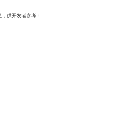
息，供开发者参考：