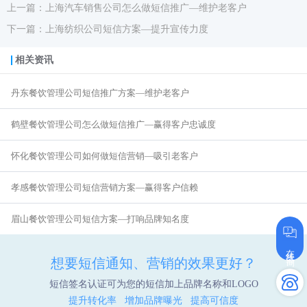
上一篇：上海汽车销售公司怎么做短信推广—维护老客户
下一篇：上海纺织公司短信方案—提升宣传力度
相关资讯
丹东餐饮管理公司短信推广方案—维护老客户
鹤壁餐饮管理公司怎么做短信推广—赢得客户忠诚度
怀化餐饮管理公司如何做短信营销—吸引老客户
孝感餐饮管理公司短信营销方案—赢得客户信赖
眉山餐饮管理公司短信方案—打响品牌知名度
在线咨询
想要短信通知、营销的效果更好？
短信签名认证可为您的短信加上品牌名称和LOGO
提升转化率 增加品牌曝光 提高可信度