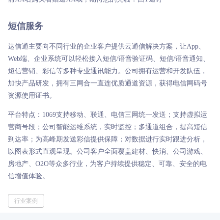
短信服务
达信通主要向不同行业的企业客户提供云通信解决方案，让App、
Web端、企业系统可以轻松接入短信/语音验证码、短信/语音通知、
短信营销、彩信等多种专业通讯能力。公司拥有运营和开发队伍，
加快产品研发，拥有三网合一直连优质通道资源，获得电信网码号
资源使用证书。
平台特点：1069支持移动、联通、电信三网统一发送；支持虚拟运
营商号段；公司智能运维系统，实时监控；多通道组合，提高短信
到达率；为高峰期发送彩信提供保障；对数据进行实时跟进分析，
以图表形式直观呈现。公司客户全面覆盖建材、快消、公司游戏、
房地产、O2O等众多行业，为客户持续提供稳定、可靠、安全的电
信增值体验。
行业案例